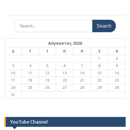
Search
for:
Αύγουστος 2026
Δ
Τ
Τ
Π
Π
Σ
Κ
1
2
3
4
5
6
7
8
9
10
11
12
13
14
15
16
17
18
19
20
21
22
23
24
25
26
27
28
29
30
31
YouTube Channel