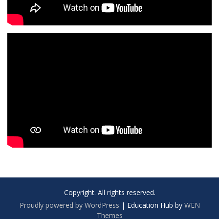
Copyright. All rights reserved.
Proudly powered by WordPress
|
Education Hub by
WEN
Themes