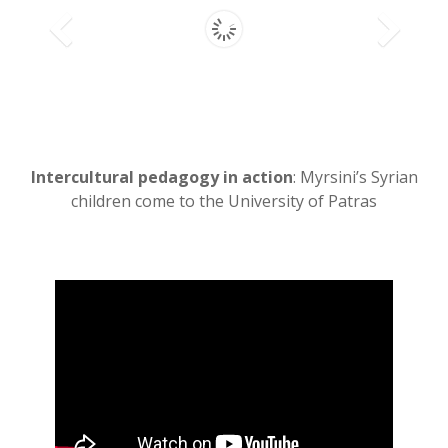
Intercultural pedagogy in action
: Myrsini’s Syrian
children come to the University of Patras