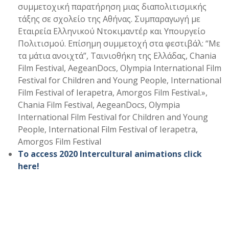
συμμετοχική παρατήρηση μιας διαπολιτισμικής
τάξης σε σχολείο της Αθήνας. Συμπαραγωγή με
Εταιρεία Ελληνικού Ντοκιμαντέρ και Υπουργείο
Πολιτισμού. Επίσημη συμμετοχή στα φεστιβάλ: “Με
τα μάτια ανοιχτά”, Ταινιοθήκη της Ελλάδας, Chania
Film Festival, AegeanDocs, Olympia International Film
Festival for Children and Young People, International
Film Festival of Ierapetra, Amorgos Film Festival.»,
Chania Film Festival, AegeanDocs, Olympia
International Film Festival for Children and Young
People, International Film Festival of Ierapetra,
Amorgos Film Festival
To access 2020 Intercultural animations click
here!