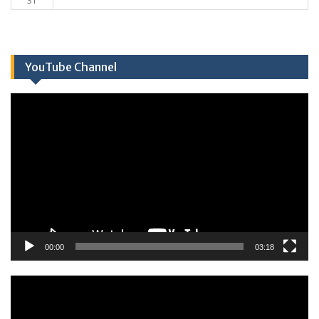
31
YouTube Channel
Πρόγραμμα
Αναπαραγωγής
Βίντεο
00:00
03:18