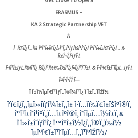
Get Close To Opera
ERASMUS +
KA 2 Strategic Partnership VET
Â
Î¦ÏŒÏÎ¿Ï…Î¼
Î”Î¹Î±Ï€Î¿Î»Î¹Ï„Î¹ÏƒÎ¼Î¹ÎºÎ¿Ï
Î”Î¹Î±Î»ÏŒÎ³Î¿Ï…
&
ÎœÎ¬Î¸Î·ÏƒÎ·Ï‚
Î•ÏÎ³Î±ÏƒÏ„Î®ÏÎ¹Î¿ ÎšÎ¿Î¹Î½Ï‰Î½Î¹Î¿Î»Î¿Î³Î¯Î±Ï‚ & Î•ÎºÏ€Î±Î¯Î´ÎµÏ…ÏƒÎ·Ï‚
Î¤Î•Î•Î‘Î Î—
Î Î±Î½ÎµÏ€Î¹ÏƒÏ„Î®Î¼Î¹Î¿ Î Î±Ï„ÏÏŽÎ½
Î‘Ï€Î¿Ï„ÎµÎ»Î­ÏƒÎ¼Î±Ï„Î± Î•Ï…ÏÏ‰Ï€Î±ÏŠÎºÎ®Ï‚
Î”Î¹Î±Î´Î¹ÎºÏ„Ï…Î±ÎºÎ®Ï‚ ÎˆÏÎµÏ…Î½Î±Ï‚ &
Î Î»Î±Î¯ÏƒÎ¹Î¿ Î™ÎºÎ±Î½Î¿Ï„Î®Ï„Ï‰Î½
ÎµÎºÏ€Î±Î¹Î´ÎµÏ…Ï„Î¹ÎºÏŽÎ½/