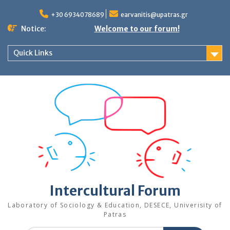
Skip
to
+30 6934078689
earvanitis@upatras.gr
content
Notice:
Welcome to our forum!
Quick Links
Intercultural Forum
Laboratory of Sociology & Education, DESECE, Univerisity of
Patras