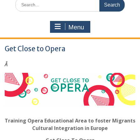
Search
for:
Menu
Get Close to Opera
Â
Training Opera Educational Area to foster Migrants
Cultural Integration in Europe