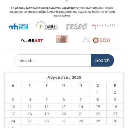
Search
for:
Αύγουστος 2026
Δ
Τ
Τ
Π
Π
Σ
Κ
1
2
3
4
5
6
7
8
9
10
11
12
13
14
15
16
17
18
19
20
21
22
23
24
25
26
27
28
29
30